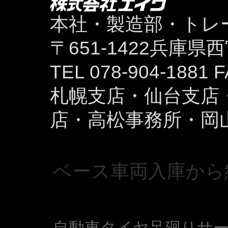
本社・製造部・トレ
〒651-1422兵庫
TEL 078-904-1881 F
札幌支店・仙台支店
店・高松事務所・岡
ベース車両入庫から納
自動車タイヤ足廻りサ